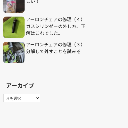
ごい！
アーロンチェアの修理（４）
ガスシリンダーの外し方、正
解はこれでした。
アーロンチェアの修理（３）
分解して外すことを試みる
アーカイブ