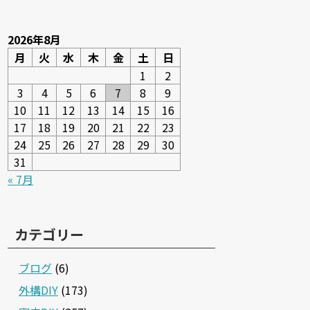
2026年8月
月
火
水
木
金
土
日
1
2
3
4
5
6
7
8
9
10
11
12
13
14
15
16
17
18
19
20
21
22
23
24
25
26
27
28
29
30
31
« 7月
カテゴリー
ブログ
(6)
外構DIY
(173)