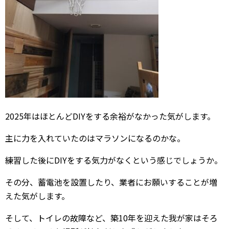
2025年はほとんどDIYをする余裕がなかった気がします。
主に力を入れていたのはマラソンになるのかな。
練習した後にDIYをする気力がなくという感じでしょうか。
その分、蓄電池を設置したり、業者にお願いすることが増
えた気がします。
そして、トイレの故障など、築10年を迎えた我が家はそろ