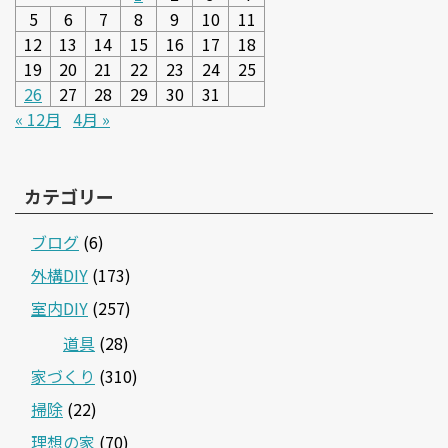
5
6
7
8
9
10
11
12
13
14
15
16
17
18
19
20
21
22
23
24
25
26
27
28
29
30
31
« 12月
4月 »
カテゴリー
ブログ
(6)
外構DIY
(173)
室内DIY
(257)
道具
(28)
家づくり
(310)
掃除
(22)
理想の家
(70)