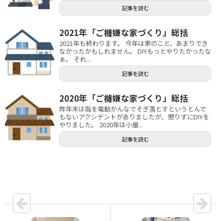
記事を読む
2021年「ご機嫌な家づくり」総括
2021年も終わります。 今年は家のこと、あまりでき
なかったかもしれません。 DIYもっとやりたかったな
ぁ。 それ...
記事を読む
2020年「ご機嫌な家づくり」総括
昨年末は指を電動かんなでそぎ落とすというとんで
もないアクシデントがありましたが、懲りずにDIYを
やりました。 2020年は小屋...
記事を読む