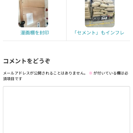
漫画棚を封印
「セメント」もインフレ
コメントをどうぞ
メールアドレスが公開されることはありません。
※
が付いている欄は必
須項目です