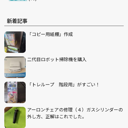
新着記事
「コピー用紙棚」作成
二代目ロボット掃除機を購入
「トレループ 階段用」がすごい！
アーロンチェアの修理（４）ガスシリンダーの
外し方、正解はこれでした。