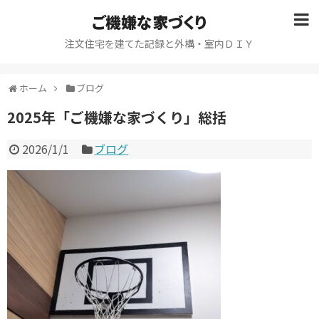
ご機嫌な家づくり
注文住宅を建てた記録と外構・室内ＤＩＹ
ホーム
ブログ
2025年「ご機嫌な家づくり」総括
2026/1/1
ブログ