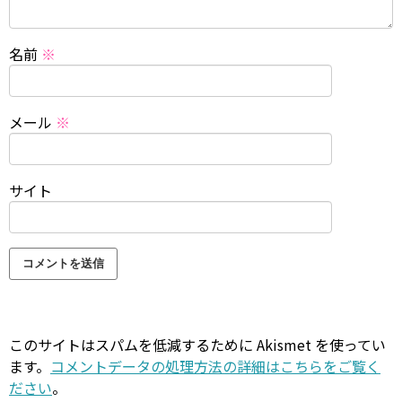
名前
※
メール
※
サイト
このサイトはスパムを低減するために Akismet を使ってい
ます。
コメントデータの処理方法の詳細はこちらをご覧く
ださい
。