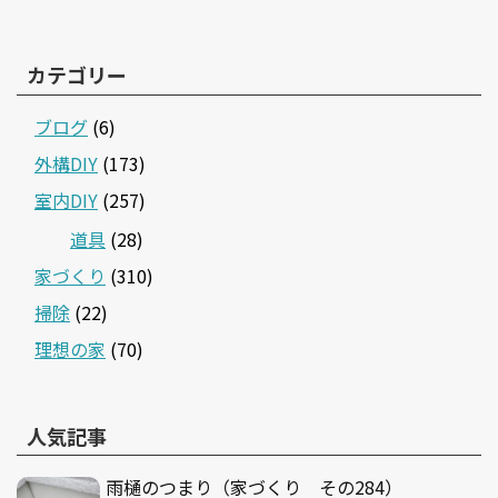
カテゴリー
ブログ
(6)
外構DIY
(173)
室内DIY
(257)
道具
(28)
家づくり
(310)
掃除
(22)
理想の家
(70)
人気記事
雨樋のつまり（家づくり その284）