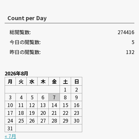
Count per Day
総閲覧数:
274416
今日の閲覧数:
5
昨日の閲覧数:
132
2026年8月
月
火
水
木
金
土
日
1
2
3
4
5
6
7
8
9
10
11
12
13
14
15
16
17
18
19
20
21
22
23
24
25
26
27
28
29
30
31
« 7月