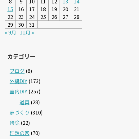
8
9
10
11
12
13
14
15
16
17
18
19
20
21
22
23
24
25
26
27
28
29
30
31
« 9月
11月 »
カテゴリー
ブログ
(6)
外構DIY
(173)
室内DIY
(257)
道具
(28)
家づくり
(310)
掃除
(22)
理想の家
(70)