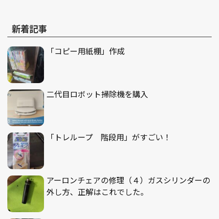
新着記事
「コピー用紙棚」作成
二代目ロボット掃除機を購入
「トレループ 階段用」がすごい！
アーロンチェアの修理（４）ガスシリンダーの
外し方、正解はこれでした。