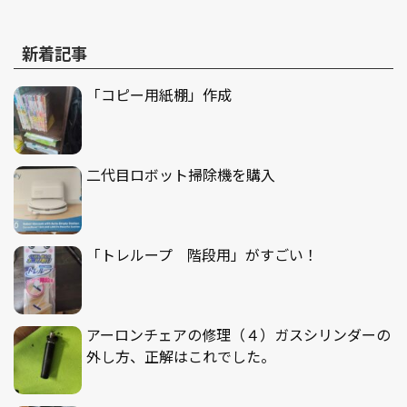
新着記事
「コピー用紙棚」作成
二代目ロボット掃除機を購入
「トレループ 階段用」がすごい！
アーロンチェアの修理（４）ガスシリンダーの
外し方、正解はこれでした。