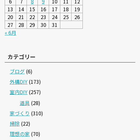
6
7
8
9
10
11
12
13
14
15
16
17
18
19
20
21
22
23
24
25
26
27
28
29
30
31
« 6月
カテゴリー
ブログ
(6)
外構DIY
(173)
室内DIY
(257)
道具
(28)
家づくり
(310)
掃除
(22)
理想の家
(70)