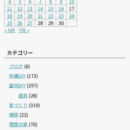
4
5
6
7
8
9
10
11
12
13
14
15
16
17
18
19
20
21
22
23
24
25
26
27
28
29
30
« 5月
7月 »
カテゴリー
ブログ
(6)
外構DIY
(173)
室内DIY
(257)
道具
(28)
家づくり
(310)
掃除
(22)
理想の家
(70)