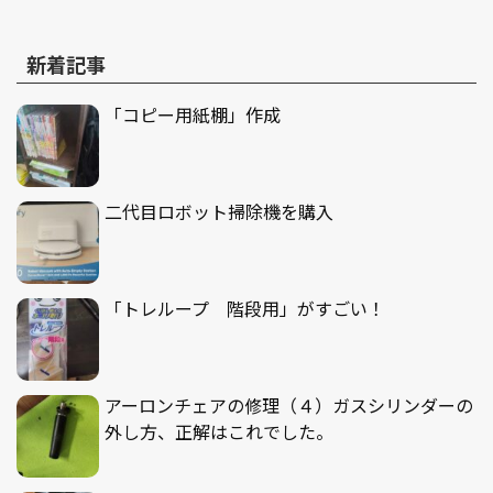
新着記事
「コピー用紙棚」作成
二代目ロボット掃除機を購入
「トレループ 階段用」がすごい！
アーロンチェアの修理（４）ガスシリンダーの
外し方、正解はこれでした。