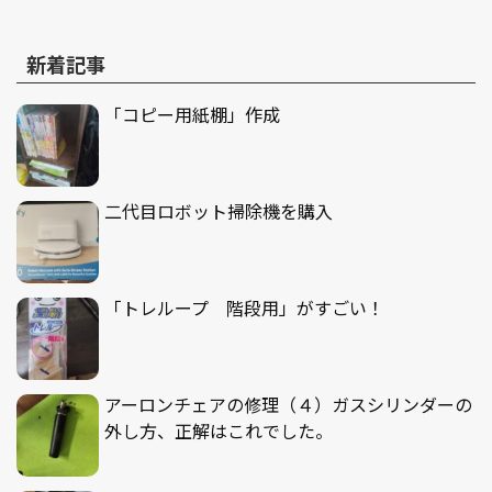
新着記事
「コピー用紙棚」作成
二代目ロボット掃除機を購入
「トレループ 階段用」がすごい！
アーロンチェアの修理（４）ガスシリンダーの
外し方、正解はこれでした。