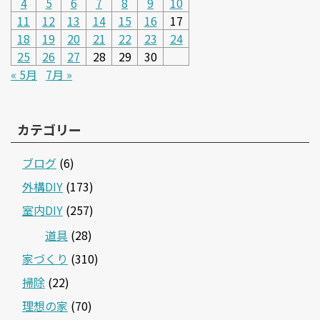
4
5
6
7
8
9
10
11
12
13
14
15
16
17
18
19
20
21
22
23
24
25
26
27
28
29
30
« 5月
7月 »
カテゴリー
ブログ
(6)
外構DIY
(173)
室内DIY
(257)
道具
(28)
家づくり
(310)
掃除
(22)
理想の家
(70)