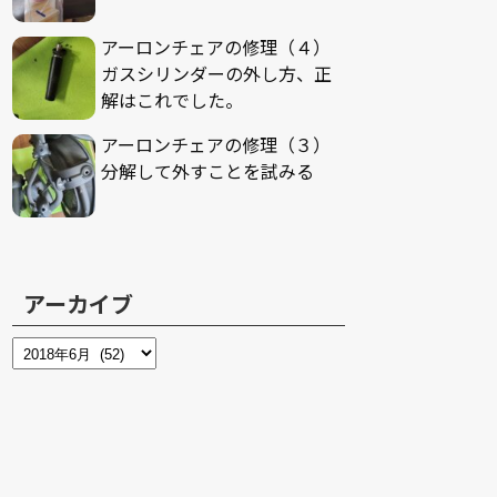
アーロンチェアの修理（４）
ガスシリンダーの外し方、正
解はこれでした。
アーロンチェアの修理（３）
分解して外すことを試みる
アーカイブ