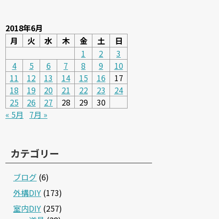
2018年6月
月
火
水
木
金
土
日
1
2
3
4
5
6
7
8
9
10
11
12
13
14
15
16
17
18
19
20
21
22
23
24
25
26
27
28
29
30
« 5月
7月 »
カテゴリー
ブログ
(6)
外構DIY
(173)
室内DIY
(257)