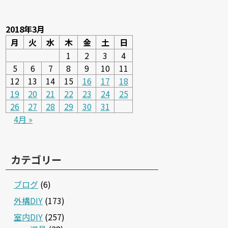
2018年3月
月
火
水
木
金
土
日
1
2
3
4
5
6
7
8
9
10
11
12
13
14
15
16
17
18
19
20
21
22
23
24
25
26
27
28
29
30
31
4月 »
カテゴリー
ブログ
(6)
外構DIY
(173)
室内DIY
(257)