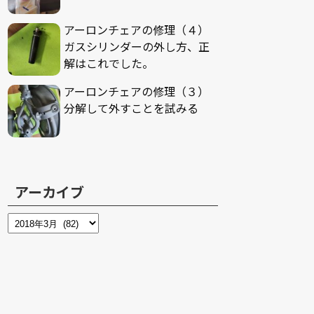
アーロンチェアの修理（４）
ガスシリンダーの外し方、正
解はこれでした。
アーロンチェアの修理（３）
分解して外すことを試みる
アーカイブ