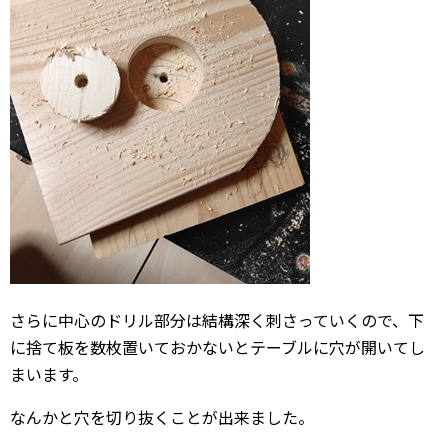
さらに中心のドリル部分は結構深く刺さっていくので、下
に捨て板を数枚置いておかないとテーブルに穴が開いてし
まいます。
なんかと穴を切り抜くことが出来ました。