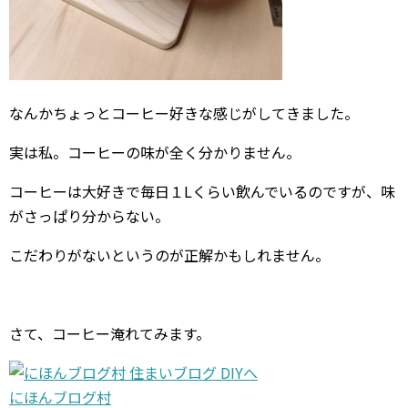
なんかちょっとコーヒー好きな感じがしてきました。
実は私。コーヒーの味が全く分かりません。
コーヒーは大好きで毎日１Lくらい飲んでいるのですが、味
がさっぱり分からない。
こだわりがないというのが正解かもしれません。
さて、コーヒー淹れてみます。
にほんブログ村