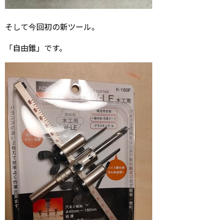
そして今回初の新ツール。
「自由錐」です。