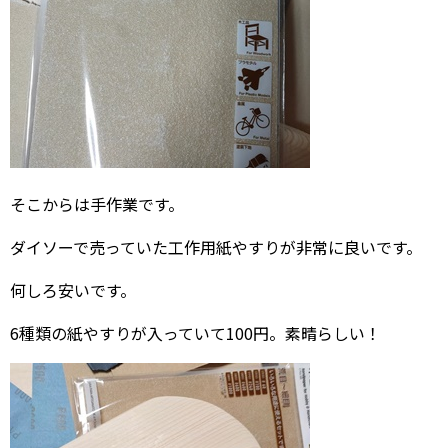
そこからは手作業です。
ダイソーで売っていた工作用紙やすりが非常に良いです。
何しろ安いです。
6種類の紙やすりが入っていて100円。素晴らしい！