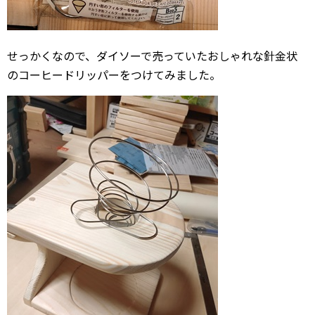
せっかくなので、ダイソーで売っていたおしゃれな針金状
のコーヒードリッパーをつけてみました。