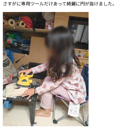
さすがに専用ツールだけあって綺麗に円が抜けました。