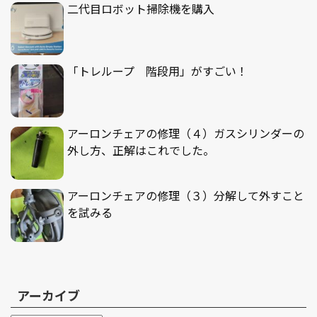
二代目ロボット掃除機を購入
「トレループ 階段用」がすごい！
アーロンチェアの修理（４）ガスシリンダーの
外し方、正解はこれでした。
アーロンチェアの修理（３）分解して外すこと
を試みる
アーカイブ