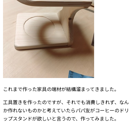
これまで作った家具の端材が結構溜まってきました。
工具置きを作ったのですが、それでも消費しきれず、なん
か作れないものかと考えていたらパパ友がコーヒーのドリ
ップスタンドが欲しいと言うので、作ってみました。