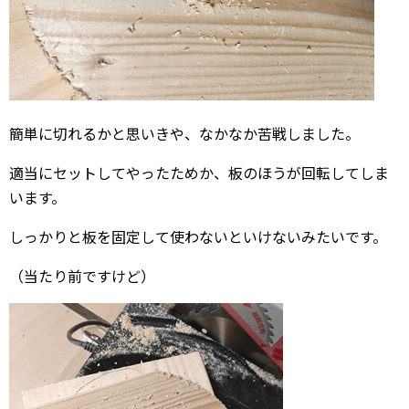
簡単に切れるかと思いきや、なかなか苦戦しました。
適当にセットしてやったためか、板のほうが回転してしま
います。
しっかりと板を固定して使わないといけないみたいです。
（当たり前ですけど）