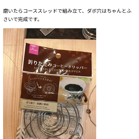
磨いたらコーススレッドで組み立て、ダボ穴はちゃんとふ
さいで完成です。