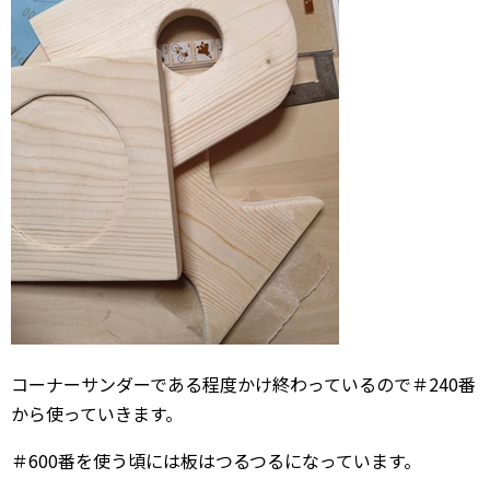
コーナーサンダーである程度かけ終わっているので＃240番
から使っていきます。
＃600番を使う頃には板はつるつるになっています。