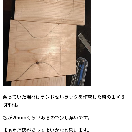
余っていた端材はランドセルラックを作成した時の１×８
SPF材。
板が20mmくらいあるので少し厚いです。
まぁ重厚感があってよいかなと思います。