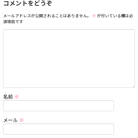
コメントをどうぞ
メールアドレスが公開されることはありません。
※
が付いている欄は必
須項目です
名前
※
メール
※