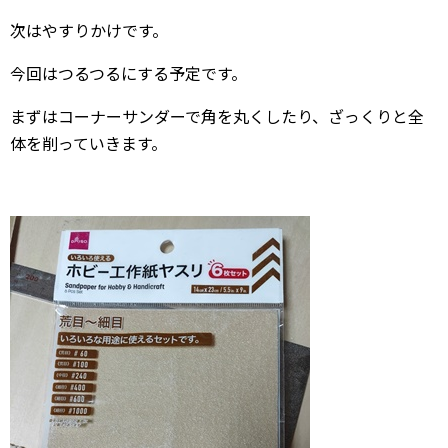
次はやすりかけです。
今回はつるつるにする予定です。
まずはコーナーサンダーで角を丸くしたり、ざっくりと全
体を削っていきます。