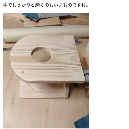
手でしっかりと磨くのもいいものですね。