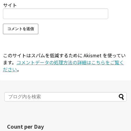
サイト
このサイトはスパムを低減するために Akismet を使ってい
ます。
コメントデータの処理方法の詳細はこちらをご覧く
ださい
。
Count per Day