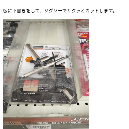
板に下書きをして、ジグソーでサクッとカットします。