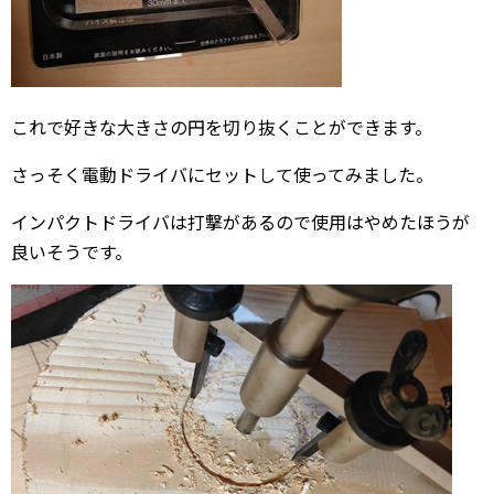
これで好きな大きさの円を切り抜くことができます。
さっそく電動ドライバにセットして使ってみました。
インパクトドライバは打撃があるので使用はやめたほうが
良いそうです。