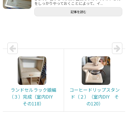
をしっかりやっておくことによって、イ...
記事を読む
ランドセルラック娘編
コーヒードリップスタン
（３）完成（室内DIY
ド（２）（室内DIY そ
その118）
の120）