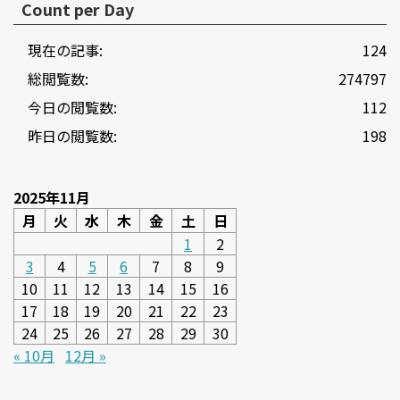
Count per Day
現在の記事:
124
総閲覧数:
274797
今日の閲覧数:
112
昨日の閲覧数:
198
2025年11月
月
火
水
木
金
土
日
1
2
3
4
5
6
7
8
9
10
11
12
13
14
15
16
17
18
19
20
21
22
23
24
25
26
27
28
29
30
« 10月
12月 »