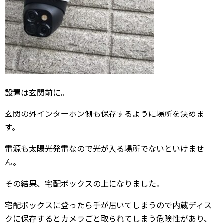
設置は玄関前に。
玄関の外インターホン側も保存するように場所を決めま
す。
電源も太陽光発電なので光が入る場所でないといけませ
ん。
その結果、宅配ボックスの上になりました。
宅配ボックスに登ったら手が届いてしまうので内蔵ディス
クに保存するとカメラごと取られてしまう危険性があり、