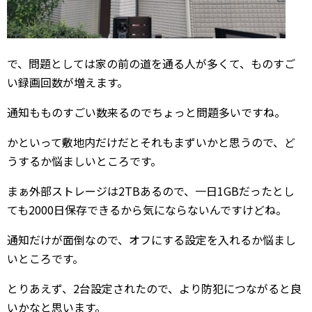
で、問題としては家の前の道を通る人が多くて、ものすご
い録画回数が増えます。
通知もものすごい数来るのでちょっと問題多いですね。
かといって敷地内だけだとそれもまずいかと思うので、ど
うするか悩ましいところです。
まぁ外部ストレージは2TBあるので、一日1GBだったとし
ても2000日保存できるから気にならないんですけどね。
通知だけが面倒なので、オフにする設定を入れるか悩まし
いところです。
とりあえず、2台設定されたので、より防犯につながると良
いかなと思います。