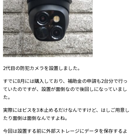
2代目の防犯カメラを設置しました。
すでに8月には購入しており、補助金の申請も2台分で行っ
ていたのですが、設置が面倒なので後回しになっていまし
た。
実際にはビスを3本止めるだけなんですけど、はしご用意し
たり面倒は面倒なんですよね。
今回は設置する前に外部ストレージにデータを保存するよ