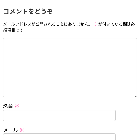
コメントをどうぞ
メールアドレスが公開されることはありません。
※
が付いている欄は必
須項目です
名前
※
メール
※