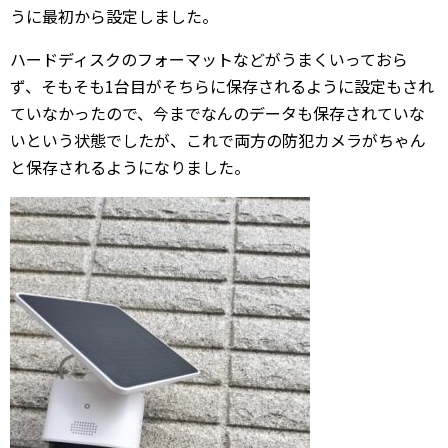
うに最初から設定しました。
ハードディスクのフォーマットなどがうまくいっておら
ず、そもそも1台目がそちらに保存されるように設定もされ
ていなかったので、今までなんのデータも保存されていな
いという状態でしたが、これで両方の防犯カメラがちゃん
と保存されるようになりました。