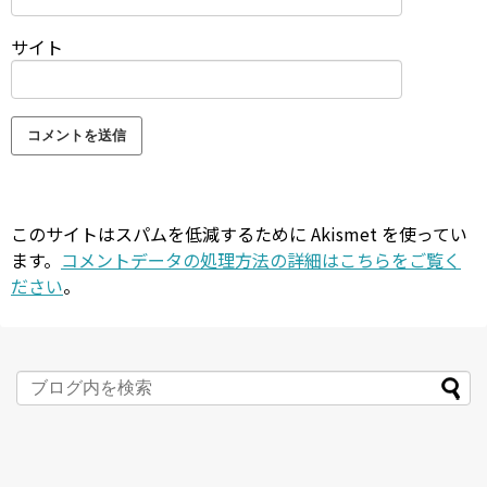
サイト
このサイトはスパムを低減するために Akismet を使ってい
ます。
コメントデータの処理方法の詳細はこちらをご覧く
ださい
。