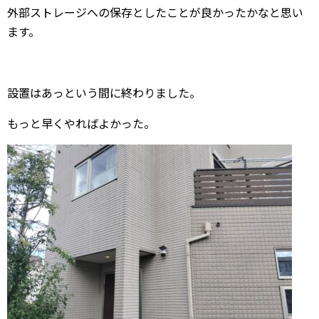
外部ストレージへの保存としたことが良かったかなと思い
ます。
設置はあっという間に終わりました。
もっと早くやればよかった。