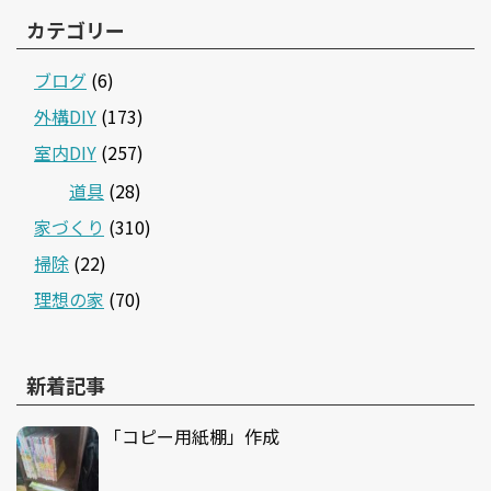
カテゴリー
ブログ
(6)
外構DIY
(173)
室内DIY
(257)
道具
(28)
家づくり
(310)
掃除
(22)
理想の家
(70)
新着記事
「コピー用紙棚」作成