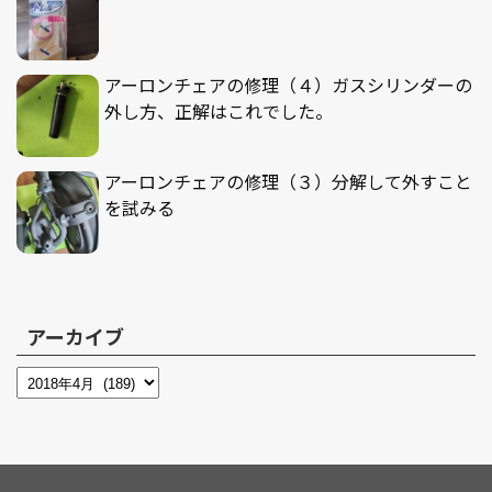
アーロンチェアの修理（４）ガスシリンダーの
外し方、正解はこれでした。
アーロンチェアの修理（３）分解して外すこと
を試みる
アーカイブ