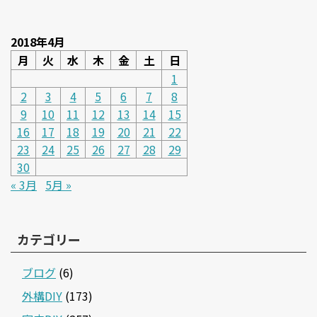
2018年4月
月
火
水
木
金
土
日
1
2
3
4
5
6
7
8
9
10
11
12
13
14
15
16
17
18
19
20
21
22
23
24
25
26
27
28
29
30
« 3月
5月 »
カテゴリー
ブログ
(6)
外構DIY
(173)