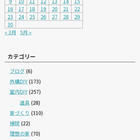
9
10
11
12
13
14
15
16
17
18
19
20
21
22
23
24
25
26
27
28
29
30
« 3月
5月 »
カテゴリー
ブログ
(6)
外構DIY
(173)
室内DIY
(257)
道具
(28)
家づくり
(310)
掃除
(22)
理想の家
(70)