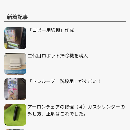
新着記事
「コピー用紙棚」作成
二代目ロボット掃除機を購入
「トレループ 階段用」がすごい！
アーロンチェアの修理（４）ガスシリンダーの
外し方、正解はこれでした。