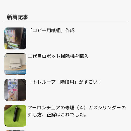
新着記事
「コピー用紙棚」作成
二代目ロボット掃除機を購入
「トレループ 階段用」がすごい！
アーロンチェアの修理（４）ガスシリンダーの
外し方、正解はこれでした。