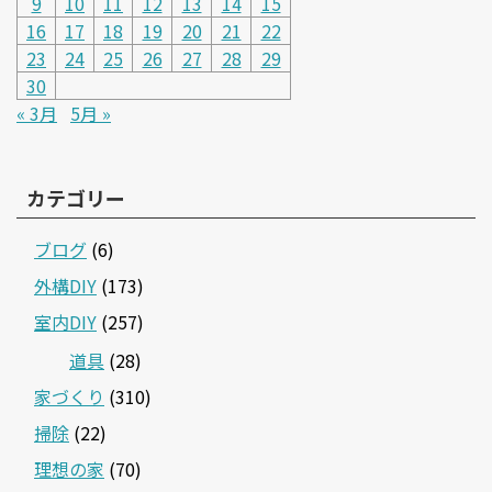
9
10
11
12
13
14
15
16
17
18
19
20
21
22
23
24
25
26
27
28
29
30
« 3月
5月 »
カテゴリー
ブログ
(6)
外構DIY
(173)
室内DIY
(257)
道具
(28)
家づくり
(310)
掃除
(22)
理想の家
(70)