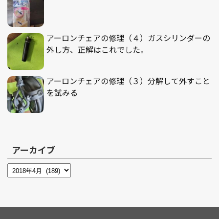
アーロンチェアの修理（４）ガスシリンダーの
外し方、正解はこれでした。
アーロンチェアの修理（３）分解して外すこと
を試みる
アーカイブ