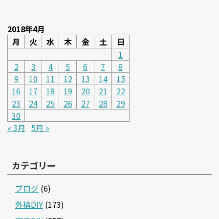
2018年4月
月
火
水
木
金
土
日
1
2
3
4
5
6
7
8
9
10
11
12
13
14
15
16
17
18
19
20
21
22
23
24
25
26
27
28
29
30
« 3月
5月 »
カテゴリー
ブログ
(6)
外構DIY
(173)