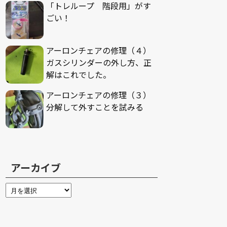
「トレループ 階段用」がす
ごい！
アーロンチェアの修理（４）
ガスシリンダーの外し方、正
解はこれでした。
アーロンチェアの修理（３）
分解して外すことを試みる
アーカイブ