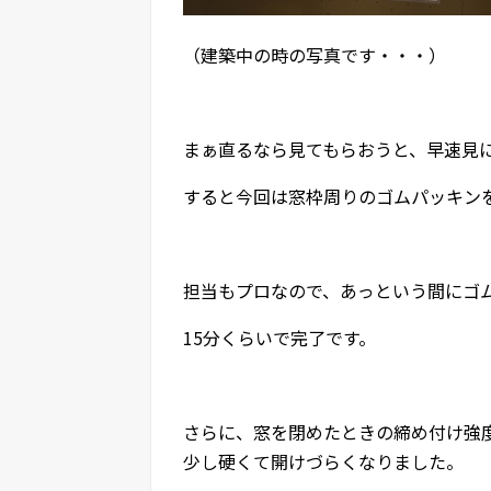
（建築中の時の写真です・・・）
まぁ直るなら見てもらおうと、早速見
すると今回は窓枠周りのゴムパッキン
担当もプロなので、あっという間にゴ
15分くらいで完了です。
さらに、窓を閉めたときの締め付け強
少し硬くて開けづらくなりました。