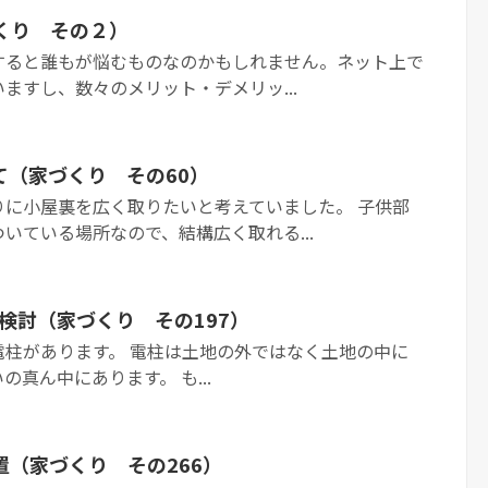
くり その２）
すると誰もが悩むものなのかもしれません。ネット上で
ますし、数々のメリット・デメリッ...
て（家づくり その60）
りに小屋裏を広く取りたいと考えていました。 子供部
いている場所なので、結構広く取れる...
検討（家づくり その197）
電柱があります。 電柱は土地の外ではなく土地の中に
真ん中にあります。 も...
（家づくり その266）