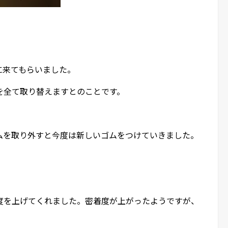
に来てもらいました。
を全て取り替えますとのことです。
ムを取り外すと今度は新しいゴムをつけていきました。
度を上げてくれました。密着度が上がったようですが、