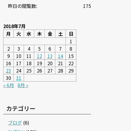
昨日の閲覧数:
175
2018年7月
月
火
水
木
金
土
日
1
2
3
4
5
6
7
8
9
10
11
12
13
14
15
16
17
18
19
20
21
22
23
24
25
26
27
28
29
30
31
« 6月
8月 »
カテゴリー
ブログ
(6)