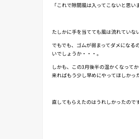
「これで隙間風は入ってこないと思い
たしかに手を当てても風は流れていな
でもでも、ゴムが弱まってダメになるの
いでしょうか・・・。
しかも、この3月後半の温かくなって
来ればもう少し早めにやってほしかっ
直してもらえたのはうれしかったので