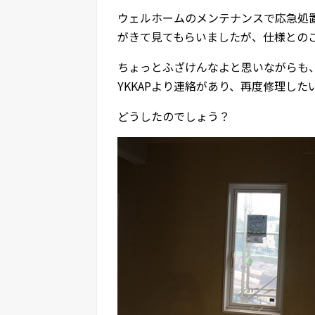
ウェルホームのメンテナンスで応急処置
がきて見てもらいましたが、仕様との
ちょっとふざけんなよと思いながらも
YKKAPより連絡があり、再度修理した
どうしたのでしょう？