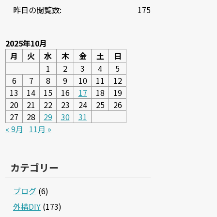
昨日の閲覧数:
175
2025年10月
月
火
水
木
金
土
日
1
2
3
4
5
6
7
8
9
10
11
12
13
14
15
16
17
18
19
20
21
22
23
24
25
26
27
28
29
30
31
« 9月
11月 »
カテゴリー
ブログ
(6)
外構DIY
(173)