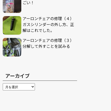
ごい！
アーロンチェアの修理（４）
ガスシリンダーの外し方、正
解はこれでした。
アーロンチェアの修理（３）
分解して外すことを試みる
アーカイブ