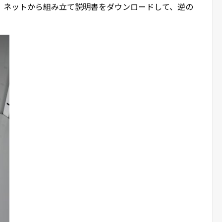
、ネットから組み立て説明書をダウンロードして、逆の