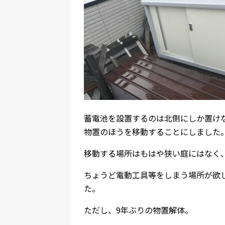
蓄電池を設置するのは北側にしか置け
物置のほうを移動することにしました
移動する場所はもはや狭い庭にはなく
ちょうど電動工具等をしまう場所が欲
た。
ただし、9年ぶりの物置解体。