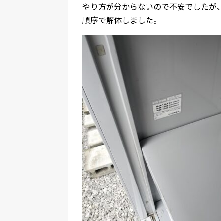
やり方が分からないので不安でしたが
順序で解体しました。