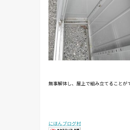
無事解体し、屋上で組み立てることが
にほんブログ村