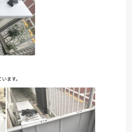
ています。