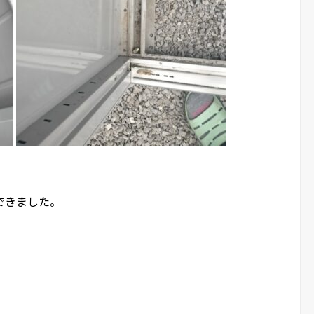
できました。