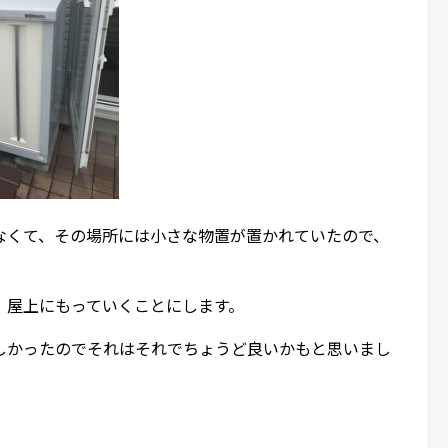
なくて、その場所には小さな物置が置かれていたので、
。
、屋上にもっていくことにします。
しかったのでそれはそれでちょうど良いかもと思いまし