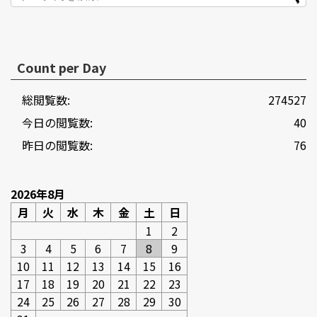
Count per Day
総閲覧数:
274527
今日の閲覧数:
40
昨日の閲覧数:
76
2026年8月
月
火
水
木
金
土
日
1
2
3
4
5
6
7
8
9
10
11
12
13
14
15
16
17
18
19
20
21
22
23
24
25
26
27
28
29
30