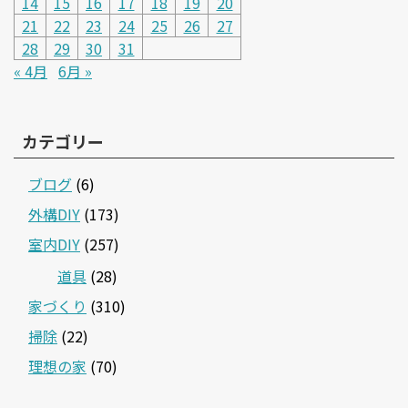
14
15
16
17
18
19
20
21
22
23
24
25
26
27
28
29
30
31
« 4月
6月 »
カテゴリー
ブログ
(6)
外構DIY
(173)
室内DIY
(257)
道具
(28)
家づくり
(310)
掃除
(22)
理想の家
(70)