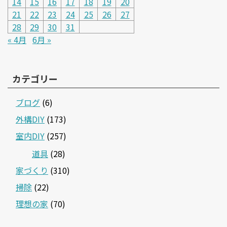
14
15
16
17
18
19
20
21
22
23
24
25
26
27
28
29
30
31
« 4月
6月 »
カテゴリー
ブログ
(6)
外構DIY
(173)
室内DIY
(257)
道具
(28)
家づくり
(310)
掃除
(22)
理想の家
(70)