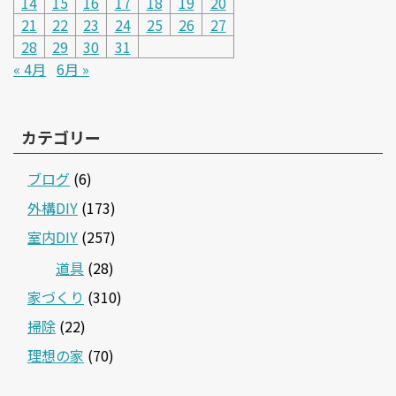
14
15
16
17
18
19
20
21
22
23
24
25
26
27
28
29
30
31
« 4月
6月 »
カテゴリー
ブログ
(6)
外構DIY
(173)
室内DIY
(257)
道具
(28)
家づくり
(310)
掃除
(22)
理想の家
(70)