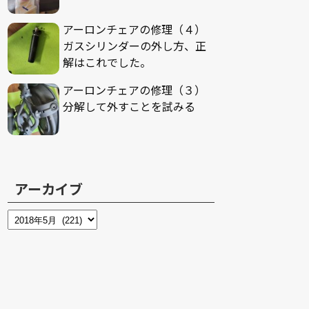
アーロンチェアの修理（４）
ガスシリンダーの外し方、正
解はこれでした。
アーロンチェアの修理（３）
分解して外すことを試みる
アーカイブ