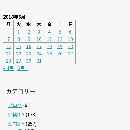
2018年5月
月
火
水
木
金
土
日
1
2
3
4
5
6
7
8
9
10
11
12
13
14
15
16
17
18
19
20
21
22
23
24
25
26
27
28
29
30
31
« 4月
6月 »
カテゴリー
ブログ
(6)
外構DIY
(173)
室内DIY
(257)